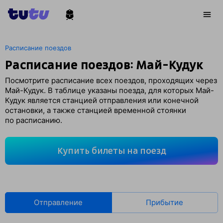
Расписание поездов
Расписание поездов: Май-Кудук
Посмотрите расписание всех поездов, проходящих через
Май-Кудук. В таблице указаны поезда, для которых Май-
Кудук является станцией отправления или конечной
остановки, а также станцией временной стоянки
по расписанию.
Купить билеты на поезд
Отправление
Прибытие