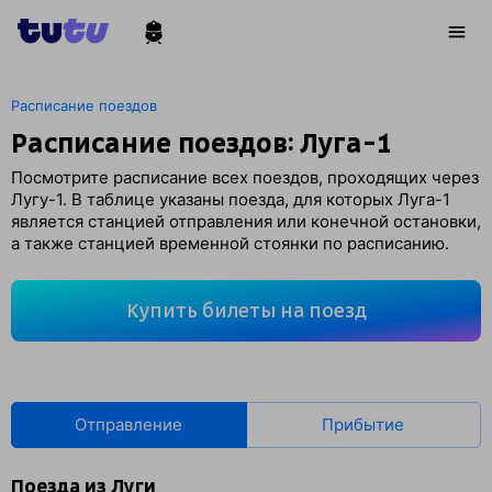
Расписание поездов
Расписание поездов: Луга-1
Посмотрите расписание всех поездов, проходящих через
Лугу-1. В таблице указаны поезда, для которых Луга-1
является станцией отправления или конечной остановки,
а также станцией временной стоянки по расписанию.
Купить билеты на поезд
Отправление
Прибытие
Поезда из Луги