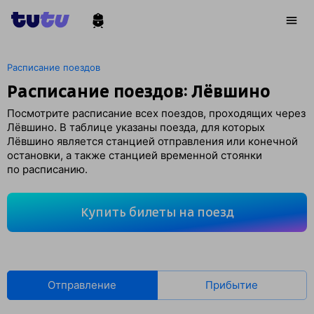
Расписание поездов
Расписание поездов: Лёвшино
Посмотрите расписание всех поездов, проходящих через
Лёвшино. В таблице указаны поезда, для которых
Лёвшино является станцией отправления или конечной
остановки, а также станцией временной стоянки
по расписанию.
Купить билеты на поезд
Отправление
Прибытие