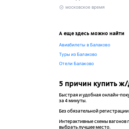
московское время
А еще здесь можно найти
Авиабилеты в Балаково
Туры из Балаково
Отели Балаково
5 причин купить
ж/
Быстрая и удобная
онлайн-пок
за 4 минуты.
Без обязательной регистрации 
Интерактивные схемы вагонов 
выбрать лучшее место.