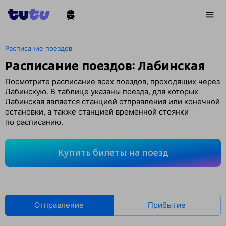
Расписание поездов
Расписание поездов: Лабинская
Посмотрите расписание всех поездов, проходящих через
Лабинскую. В таблице указаны поезда, для которых
Лабинская является станцией отправления или конечной
остановки, а также станцией временной стоянки
по расписанию.
Купить билеты на поезд
Отправление
Прибытие