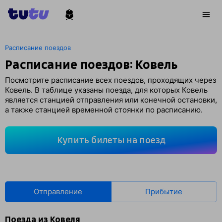
Расписание поездов
Расписание поездов: Ковель
Посмотрите расписание всех поездов, проходящих через
Ковель. В таблице указаны поезда, для которых Ковель
является станцией отправления или конечной остановки,
а также станцией временной стоянки по расписанию.
Купить билеты на поезд
Отправление
Прибытие
Поезда из Ковеля