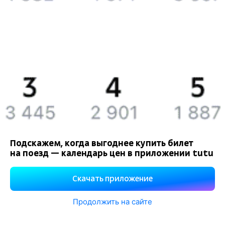
Подскажем, когда выгоднее купить билет
на поезд — календарь цен в приложении tutu
Скачать приложение
Продолжить на сайте
Используем файлы «cookie».
Подробнее