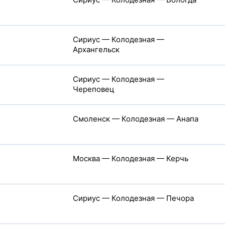
Сириус — Колодезная —
Архангельск
Сириус — Колодезная —
Череповец
Смоленск — Колодезная — Анапа
Москва — Колодезная — Керчь
Сириус — Колодезная — Печора