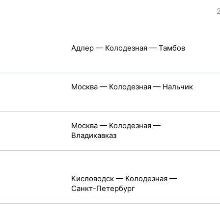
Адлер — Колодезная — Тамбов
Москва — Колодезная — Нальчик
Москва — Колодезная —
Владикавказ
Кисловодск — Колодезная —
Санкт-Петербург