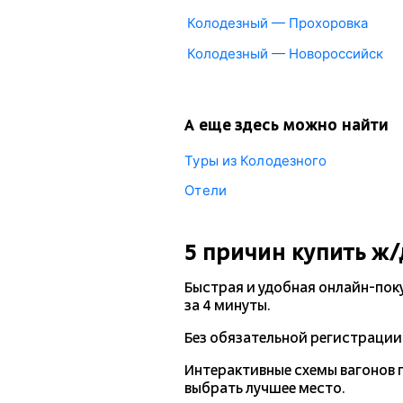
Колодезный — Прохоровка
Колодезный — Новороссийск
А еще здесь можно найти
Туры из Колодезного
Отели
5 причин купить
ж/
Быстрая и удобная
онлайн-пок
за 4 минуты.
Без обязательной регистрации 
Интерактивные схемы вагонов 
выбрать лучшее место.