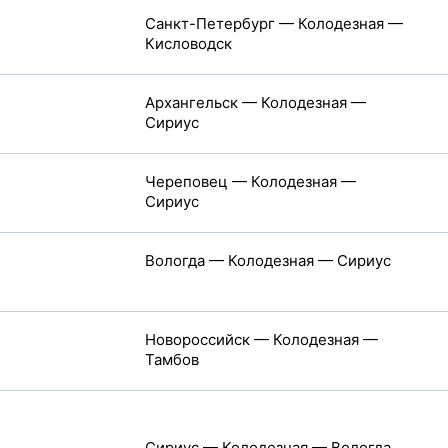
Санкт-Петербург — Колодезная —
Кисловодск
Архангельск — Колодезная —
Сириус
Череповец — Колодезная —
Сириус
Вологда — Колодезная — Сириус
Новороссийск — Колодезная —
Тамбов
Сириус — Колодезная — Вологда