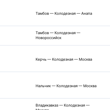
Тамбов — Колодезная — Анапа
Тамбов — Колодезная —
Новороссийск
Керчь — Колодезная — Москва
Нальчик — Колодезная — Москва
Владикавказ — Колодезная —