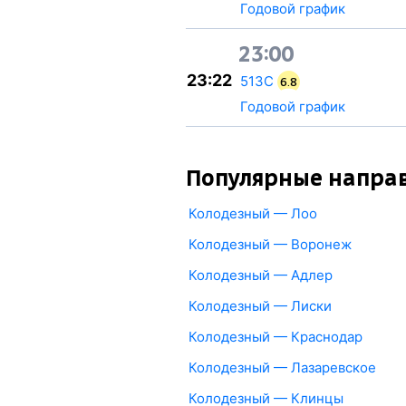
Годовой график
23:00
23:22
513С
6.8
Годовой график
Популярные напра
Колодезный — Лоо
Колодезный — Воронеж
Колодезный — Адлер
Колодезный — Лиски
Колодезный — Краснодар
Колодезный — Лазаревское
Колодезный — Клинцы