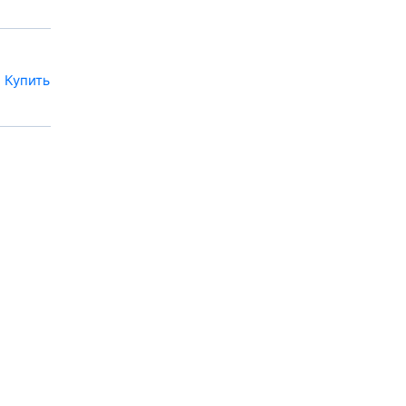
Купить