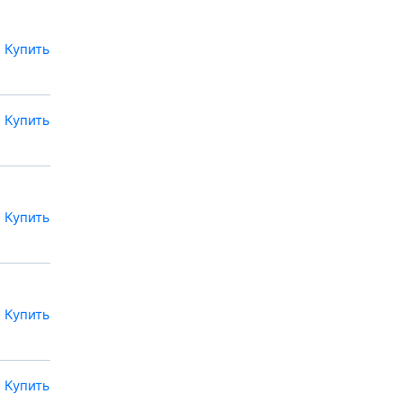
Купить
Купить
Купить
Купить
Купить