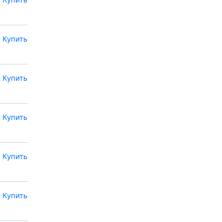
Купить
Купить
Купить
Купить
Купить