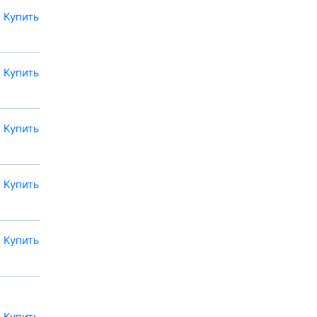
Купить
Купить
Купить
Купить
Купить
Купить