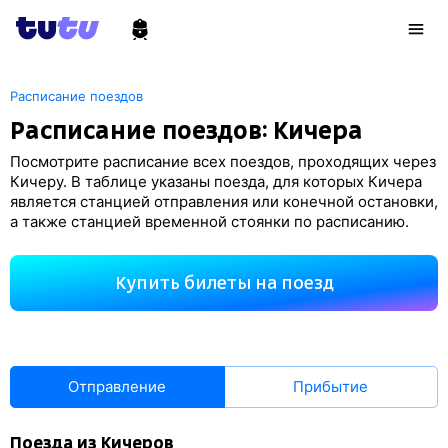
Расписание поездов
Расписание поездов: Кичера
Посмотрите расписание всех поездов, проходящих через
Кичеру. В таблице указаны поезда, для которых Кичера
является станцией отправления или конечной остановки,
а также станцией временной стоянки по расписанию.
Купить билеты на поезд
Отправление
Прибытие
Поезда из Кичеров