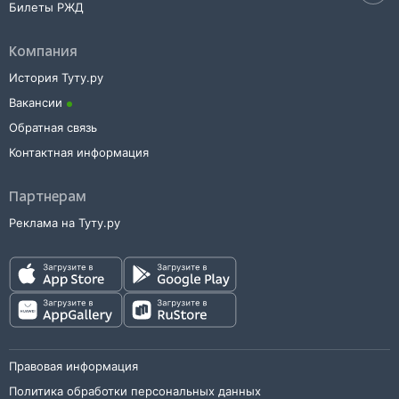
Билеты РЖД
Компания
История Туту.ру
Вакансии
Обратная связь
Контактная информация
Партнерам
Реклама на Туту.ру
Правовая информация
Политика обработки персональных данных