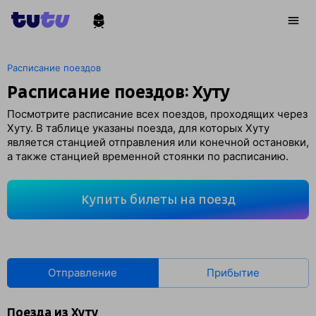
Расписание поездов
Расписание поездов: Хуту
Посмотрите расписание всех поездов, проходящих через
Хуту. В таблице указаны поезда, для которых Хуту
является станцией отправления или конечной остановки,
а также станцией временной стоянки по расписанию.
Купить билеты на поезд
Отправление
Прибытие
Поезда из Хуту