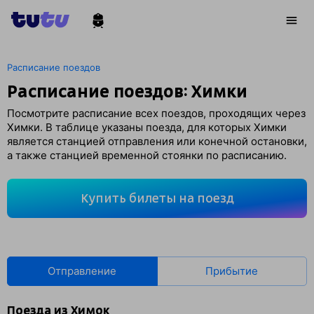
Расписание поездов
Расписание поездов: Химки
Посмотрите расписание всех поездов, проходящих через
Химки. В таблице указаны поезда, для которых Химки
является станцией отправления или конечной остановки,
а также станцией временной стоянки по расписанию.
Купить билеты на поезд
Отправление
Прибытие
Поезда из Химок