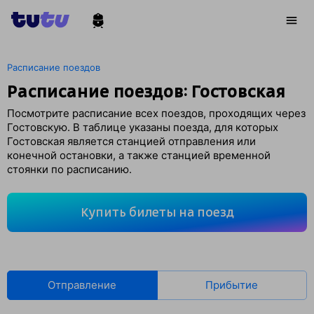
Расписание поездов
Расписание поездов: Гостовская
Посмотрите расписание всех поездов, проходящих через
Гостовскую. В таблице указаны поезда, для которых
Гостовская является станцией отправления или
конечной остановки, а также станцией временной
стоянки по расписанию.
Купить билеты на поезд
Отправление
Прибытие