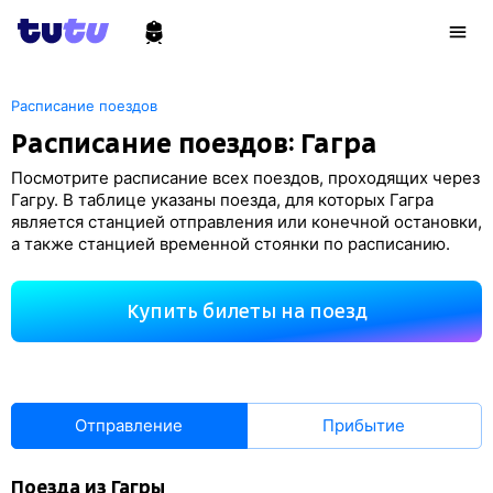
Расписание поездов
Расписание поездов: Гагра
Посмотрите расписание всех поездов, проходящих через
Гагру. В таблице указаны поезда, для которых Гагра
является станцией отправления или конечной остановки,
а также станцией временной стоянки по расписанию.
Купить билеты на поезд
Отправление
Прибытие
Поезда из Гагры