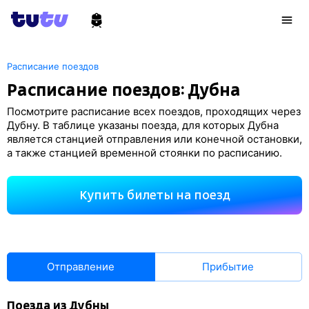
Расписание поездов
Расписание поездов: Дубна
Посмотрите расписание всех поездов, проходящих через
Дубну. В таблице указаны поезда, для которых Дубна
является станцией отправления или конечной остановки,
а также станцией временной стоянки по расписанию.
Купить билеты на поезд
Отправление
Прибытие
Поезда из Дубны