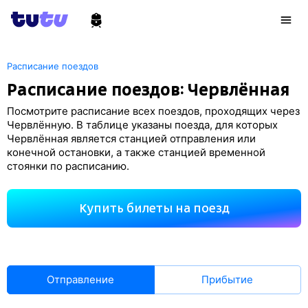
Расписание поездов
Расписание поездов: Червлённая
Посмотрите расписание всех поездов, проходящих через
Червлённую. В таблице указаны поезда, для которых
Червлённая является станцией отправления или
конечной остановки, а также станцией временной
стоянки по расписанию.
Купить билеты на поезд
Отправление
Прибытие