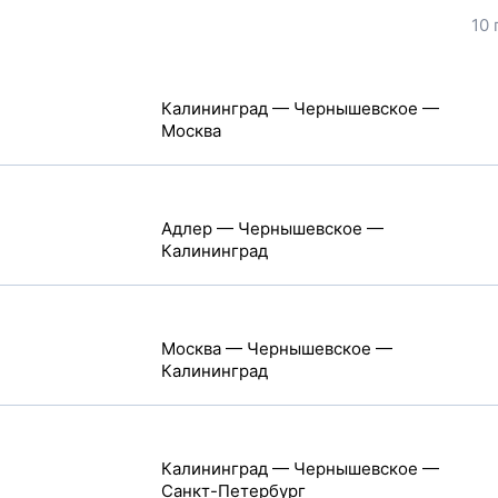
10 
Калининград — Чернышевское —
Москва
Адлер — Чернышевское —
Калининград
Москва — Чернышевское —
Калининград
Калининград — Чернышевское —
Санкт-Петербург