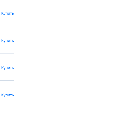
Купить
Купить
Купить
Купить