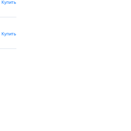
Купить
Купить