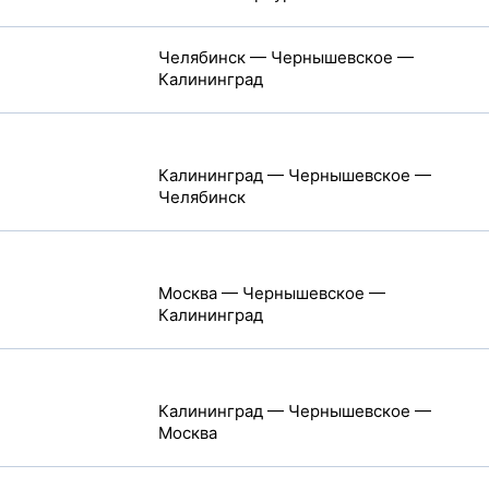
Челябинск — Чернышевское —
Калининград
Калининград — Чернышевское —
Челябинск
Москва — Чернышевское —
Калининград
Калининград — Чернышевское —
Москва