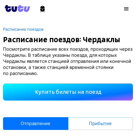
Расписание поездов
Расписание поездов: Чердаклы
Посмотрите расписание всех поездов, проходящих через
Чердаклы. В таблице указаны поезда, для которых
Чердаклы является станцией отправления или конечной
остановки, а также станцией временной стоянки
по расписанию.
Купить билеты на поезд
Отправление
Прибытие