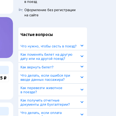
в поезд
Оформление без регистрации
на сайте
Частые вопросы
Что нужно, чтобы сесть в поезд?
Как поменять билет на другую
дату или на другой поезд?
Как вернуть билет?
Что делать, если ошибся при
5 ₽
вводе данных пассажира?
Как перевезти животное
в поезде?
Как получить отчетные
документы для бухгалтерии?
Что делать, если оплата