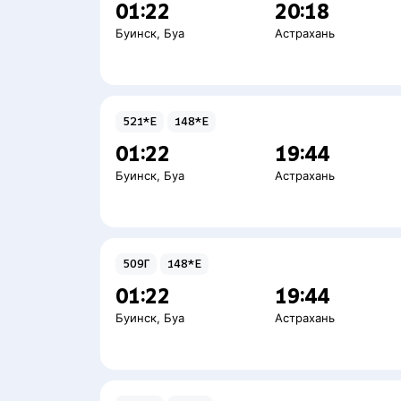
01:22
20:18
Буинск
,
Буа
Астрахань
521*Е
148*Е
01:22
19:44
Буинск
,
Буа
Астрахань
509Г
148*Е
01:22
19:44
Буинск
,
Буа
Астрахань