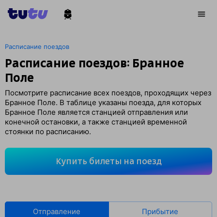
Расписание поездов
Расписание поездов: Бранное
Поле
Посмотрите расписание всех поездов, проходящих через
Бранное Поле. В таблице указаны поезда, для которых
Бранное Поле является станцией отправления или
конечной остановки, а также станцией временной
стоянки по расписанию.
Купить билеты на поезд
Отправление
Прибытие