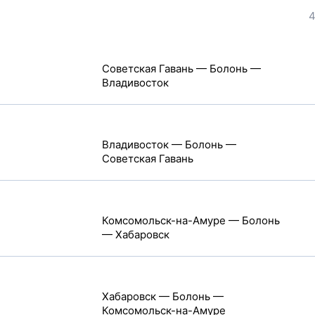
4
Советская Гавань — Болонь —
Владивосток
Владивосток — Болонь —
Советская Гавань
Комсомольск-на-Амуре — Болонь
— Хабаровск
Хабаровск — Болонь —
Комсомольск-на-Амуре