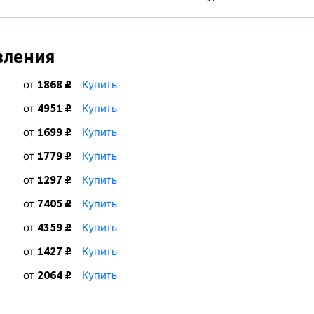
вления
от
Купить
1868 ₽
от
Купить
4951 ₽
от
Купить
1699 ₽
от
Купить
1779 ₽
от
Купить
1297 ₽
от
Купить
7405 ₽
от
Купить
4359 ₽
от
Купить
1427 ₽
от
Купить
2064 ₽