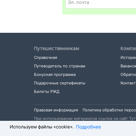
Путешественникам
Компа
Справочная
История
Путеводитель по странам
Ваканс
Бонусная программа
Обратна
Подарочные сертификаты
Контак
Билеты РЖД
Правовая информация
Политика обработки перс
При использовании материалов ссылка на сайт Туту
Используем файлы «cookie».
Подробнее