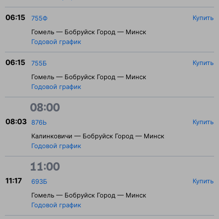
06:15
Купить
755Ф
Гомель — Бобруйск Город — Минск
Годовой график
06:15
Купить
755Б
Гомель — Бобруйск Город — Минск
Годовой график
08:00
08:03
Купить
876Ь
Калинковичи — Бобруйск Город — Минск
Годовой график
11:00
11:17
Купить
693Б
Гомель — Бобруйск Город — Минск
Годовой график