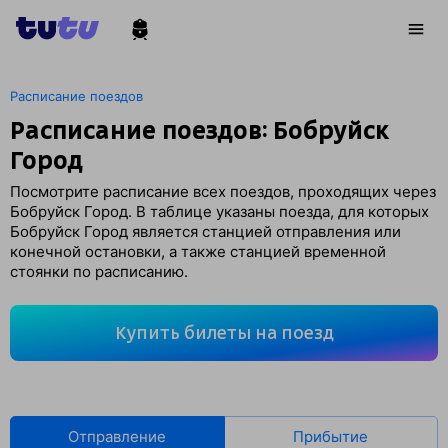
Расписание поездов
Расписание поездов: Бобруйск
Город
Посмотрите расписание всех поездов, проходящих через
Бобруйск Город. В таблице указаны поезда, для которых
Бобруйск Город является станцией отправления или
конечной остановки, а также станцией временной
стоянки по расписанию.
Купить билеты на поезд
Отправление
Прибытие