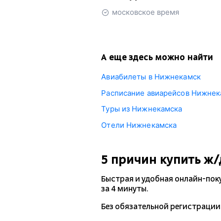
московское время
А еще здесь можно найти
Авиабилеты в Нижнекамск
Расписание авиарейсов Нижнек
Туры из Нижнекамска
Отели Нижнекамска
5 причин купить
ж/
Быстрая и удобная
онлайн-пок
за 4 минуты.
Без обязательной регистрации 