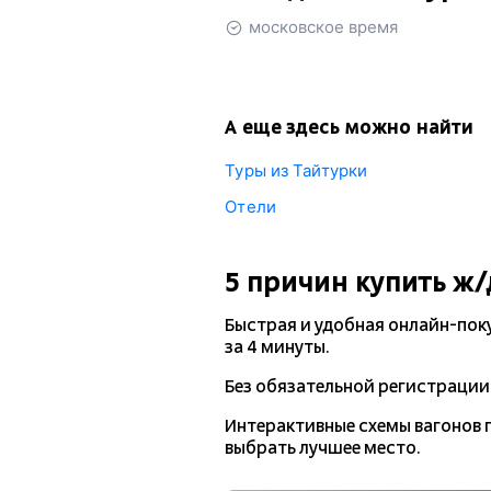
московское время
А еще здесь можно найти
Туры из Тайтурки
Отели
5 причин купить
ж/
Быстрая и удобная
онлайн-пок
за 4 минуты.
Без обязательной регистрации 
Интерактивные схемы вагонов 
выбрать лучшее место.