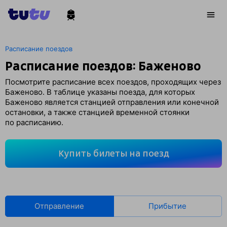
Расписание поездов
Расписание поездов: Баженово
Посмотрите расписание всех поездов, проходящих через
Баженово. В таблице указаны поезда, для которых
Баженово является станцией отправления или конечной
остановки, а также станцией временной стоянки
по расписанию.
Купить билеты на поезд
Отправление
Прибытие