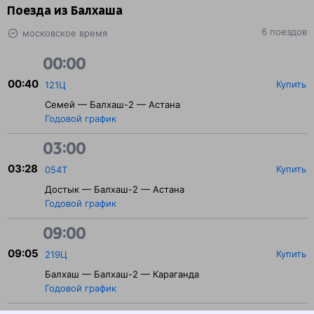
Поезда из Балхаша
6 поездов
московское время
00:00
00:40
Купить
121Ц
Семей — Балхаш-2 — Астана
Годовой график
03:00
03:28
Купить
054Т
Достык — Балхаш-2 — Астана
Годовой график
09:00
09:05
Купить
219Ц
Балхаш — Балхаш-2 — Караганда
Годовой график