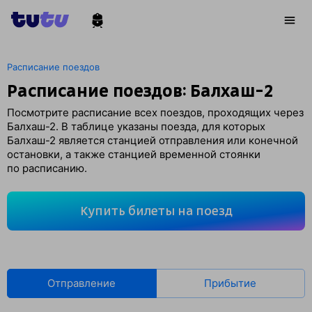
Расписание поездов
Расписание поездов: Балхаш-2
Посмотрите расписание всех поездов, проходящих через
Балхаш-2. В таблице указаны поезда, для которых
Балхаш-2 является станцией отправления или конечной
остановки, а также станцией временной стоянки
по расписанию.
Купить билеты на поезд
Отправление
Прибытие