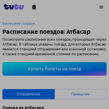
Расписание поездов
Расписание поездов: Атбасар
Посмотрите расписание всех поездов, проходящих через
Атбасар. В таблице указаны поезда, для которых Атбасар
является станцией отправления или конечной остановки,
а также станцией временной стоянки по расписанию.
Купить билеты на поезд
Отправление
Прибытие
Поезда из Атбасара