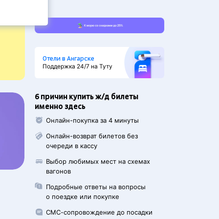
Отели в Ангарске
Поддержка 24/7 на Туту
6 причин купить ж/д билеты
именно здесь
Онлайн-покупка за 4 минуты
Онлайн-возврат билетов без
очереди в кассу
Выбор любимых мест на схемах
вагонов
Подробные ответы на вопросы
о поездке или покупке
СМС-сопровождение до посадки