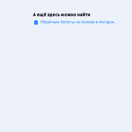
А ещё здесь можно найти
Обратные билеты из Аскиза в Ангарск