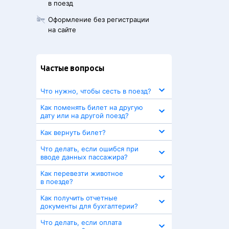
в поезд
Оформление без регистрации
на сайте
Частые вопросы
Что нужно, чтобы сесть в поезд?
Как поменять билет на другую
дату или на другой поезд?
Как вернуть билет?
Что делать, если ошибся при
вводе данных пассажира?
Как перевезти животное
в поезде?
Как получить отчетные
документы для бухгалтерии?
Что делать, если оплата