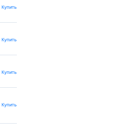
Купить
Купить
Купить
Купить